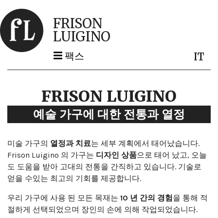
FRISON
LUIGINO
팩스
IT
FRISON LUIGINO
예술 가구에 대한 전통과 열정
미술 가구의
열정과 치료
는 세부 계획에서 태어났습니다.
Frison Luigino 의 가구는
디자인 상품
으로 태어 났고, 오늘
도 도움을 받아 고대의 전통을 간직하고 있습니다. 기술로
얻을 수있는 최고의 기회를 제공합니다.
우리 가구에 사용 된 모든 목재는
10 년 간의 경험
을 통해 적
절하게 선택되었으며 장인의 손에 의해 작업되었습니다.