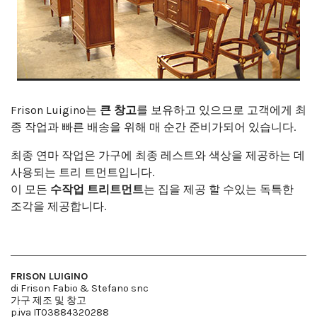
Frison Luigino는
큰 창고
를 보유하고 있으므로 고객에게 최
종 작업과 빠른 배송을 위해 매 순간 준비가되어 있습니다.
최종 연마 작업은 가구에 최종 레스트와 색상을 제공하는 데
사용되는 트리 트먼트입니다.
이 모든
수작업 트리트먼트
는 집을 제공 할 수있는 독특한
조각을 제공합니다.
FRISON LUIGINO
di Frison Fabio & Stefano snc
가구 제조 및 창고
p.iva IT03884320288